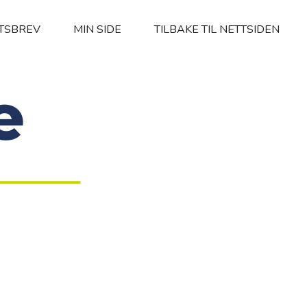
TSBREV
MIN SIDE
TILBAKE TIL NETTSIDEN